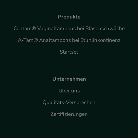
Produkte
Contam® Vaginaltampons bei Blasenschwäche
A-Tam® Analtampons bei Stuhlinkontinenz
Startset
Unternehmen
Über uns
Qualitäts-Versprechen
Zertifizierungen