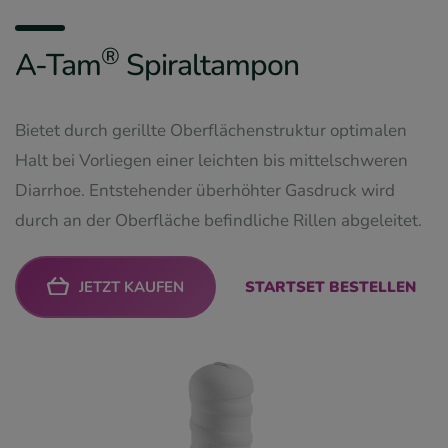
®
A-Tam
Spiraltampon
Bietet durch gerillte Oberflächenstruktur optimalen
Halt bei Vorliegen einer leichten bis mittelschweren
Diarrhoe. Entstehender überhöhter Gasdruck wird
durch an der Oberfläche befindliche Rillen abgeleitet.
JETZT KAUFEN
STARTSET BESTELLEN