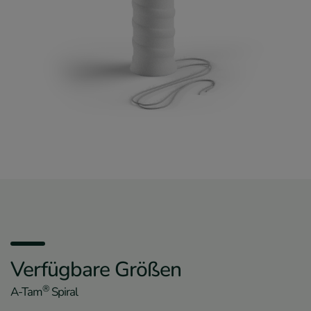
Verfügbare Größen
®
A-Tam
Spiral