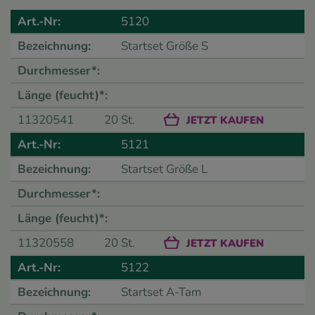
5120
Startset Größe S
11320541
20 St.
JETZT KAUFEN
5121
Startset Größe L
11320558
20 St.
JETZT KAUFEN
5122
Startset A-Tam