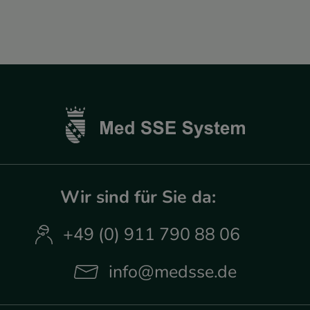
Wir sind für Sie da:
+49 (0) 911 790 88 06
info@medsse.de