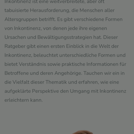
Inkontinenz ist eine weitverbreitete, aber oft
tabuisierte Herausforderung, die Menschen aller
Altersgruppen betrifft. Es gibt verschiedene Formen
von Inkontinenz, von denen jede ihre eigenen
Ursachen und Bewältigungsstrategien hat. Dieser
Ratgeber gibt einen ersten Einblick in die Welt der
Inkontinenz, beleuchtet unterschiedliche Formen und
bietet Verständnis sowie praktische Informationen für
Betroffene und deren Angehörige. Tauchen wir ein in
die Vielfalt dieser Thematik und erfahren, wie eine
aufgeklärte Perspektive den Umgang mit Inkontinenz
erleichtern kann.