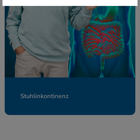
Stuhlinkontinenz