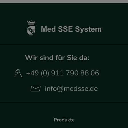
Wir sind für Sie da:
+49 (0) 911 790 88 06
info@medsse.de
Produkte