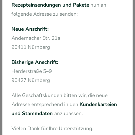
Rezepteinsendungen und Pakete
nun an
folgende Adresse zu senden:
Neue Anschrift:
Andernacher Str. 21a
90411 Nürnberg
Blasenschwäche
Bisherige Anschrift:
Herderstraße 5–9
90427 Nürnberg
Alle Geschäftskunden bitten wir, die neue
Adresse entsprechend in den
Kundenkarteien
und Stammdaten
anzupassen.
Vielen Dank für Ihre Unterstützung.