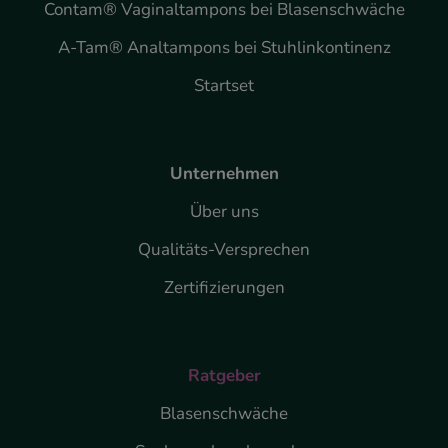
Contam® Vaginaltampons bei Blasenschwäche
A-Tam® Analtampons bei Stuhlinkontinenz
Startset
Unternehmen
Über uns
Qualitäts-Versprechen
Zertifizierungen
Ratgeber
Blasenschwäche