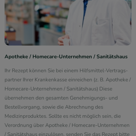
Apotheke / Home­care-Unternehmen / Sanitätshaus
Ihr Rezept können Sie bei einem Hilfsmittel-Vertrags­
partner Ihrer Krankenkasse einreichen (z. B. Apotheke /
Home­care-Unternehmen / Sanitätshaus) Diese
übernehmen den gesamten Genehmigungs- und
Bestellvorgang, sowie die Abrechnung des
Medizinproduktes. Sollte es nicht möglich sein, die
Verordnung über Apotheke / Home­care-Unternehmen
/ Sanitätshaus einzulösen, senden Sie das Rezept bitte