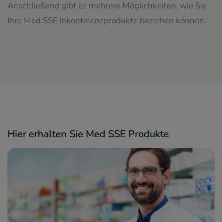
Anschließend gibt es mehrere Möglichkeiten, wie Sie
Ihre Med SSE Inkontinenzprodukte beziehen können.
Hier erhalten Sie Med SSE Produkte