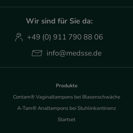
Wir sind für Sie da:
+49 (0) 911 790 88 06
info@medsse.de
Produkte
Contam® Vaginaltampons bei Blasenschwäche
A-Tam® Analtampons bei Stuhlinkontinenz
Startset