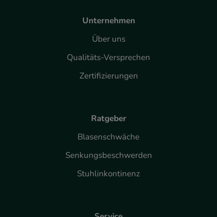
Unternehmen
Über uns
Qualitäts-Versprechen
Zertifizierungen
Ratgeber
Blasenschwäche
Senkungsbeschwerden
Stuhlinkontinenz
Service