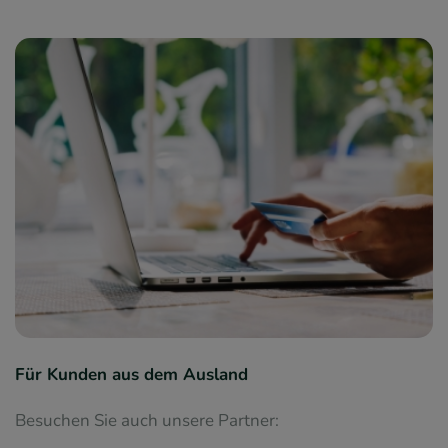
Für Kunden aus dem Ausland
Besuchen Sie auch unsere Partner: