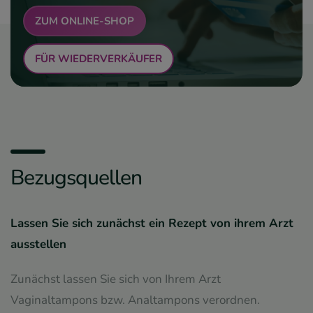
ZUM ONLINE-SHOP
FÜR WIEDERVERKÄUFER
Bezugsquellen
Lassen Sie sich zunächst ein Rezept von ihrem Arzt
ausstellen
Zunächst lassen Sie sich von Ihrem Arzt
Vaginaltampons bzw. Analtampons verordnen.