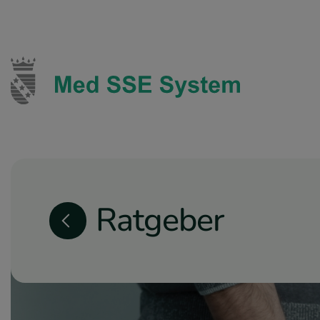
Ratgeber