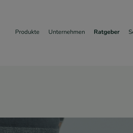
Produkte
Unternehmen
Ratgeber
S